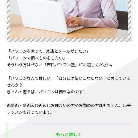
「パソコンを習って、家族とメールがしたい」
「パソコンで調べものをしたい」
そういう方はぜひ、「市民パソコン塾」にお越しください。
「パソコンなんて難しい」「自分には使いこなせない」と思っていま
せんか？
きちんと習えば、パソコンは簡単なのです！
西葛西・葛西及び近辺にお住まいの方やお勤めの方はもちろん、出張
レッスンも行っています。
もっと詳しく