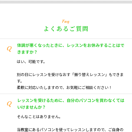
Faq
よくあるご質問
体調が悪くなったときに、レッスンをお休みすることはで
Q
きますか？
はい、可能です。
別の日にレッスンを受けなおす「振り替えレッスン」もできま
す。
柔軟に対応いたしますので、お気軽にご相談ください！
レッスンを受けるために、自分のパソコンを買わなくては
Q
いけませんか？
そんなことはありません。
当教室にあるパソコンを使ってレッスンしますので、ご自身の