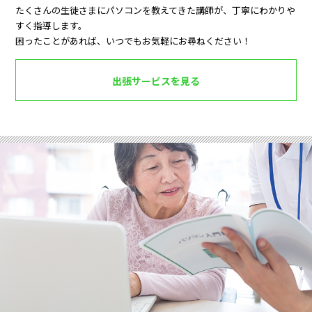
たくさんの生徒さまにパソコンを教えてきた講師が、丁寧にわかりや
すく指導します。
困ったことがあれば、いつでもお気軽にお尋ねください！
出張サービスを見る