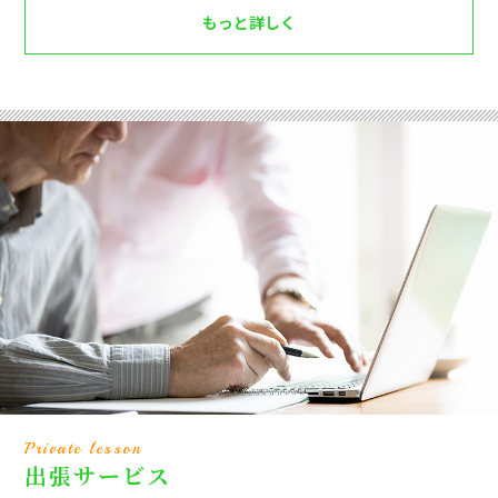
もっと詳しく
Private lesson
出張サービス