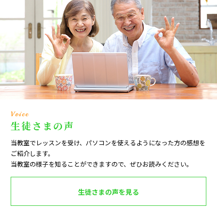
Voice
生徒さまの声
当教室でレッスンを受け、パソコンを使えるようになった方の感想を
ご紹介します。
当教室の様子を知ることができますので、ぜひお読みください。
生徒さまの声を見る