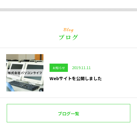
Blog
ブログ
2019.11.11
お知らせ
Webサイトを公開しました
ブログ一覧