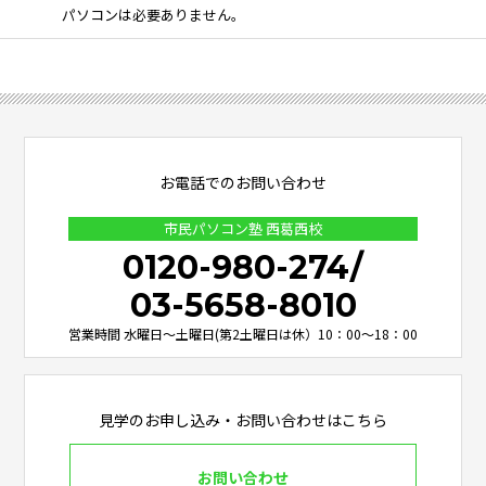
パソコンは必要ありません。
お電話でのお問い合わせ
市民パソコン塾 西葛西校
0120-980-274
/
03-5658-8010
営業時間 水曜日～土曜日(第2土曜日は休）10：00～18：00
見学のお申し込み・お問い合わせはこちら
お問い合わせ