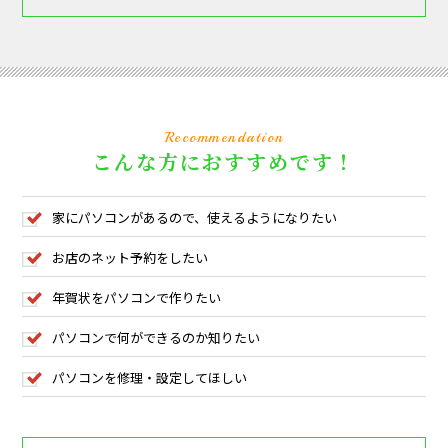
Recommendation
こんな方におすすめです！
家にパソコンがあるので、使えるようになりたい
お店のネット予約をしたい
年賀状をパソコンで作りたい
パソコンで何ができるのか知りたい
パソコンを修理・設定してほしい