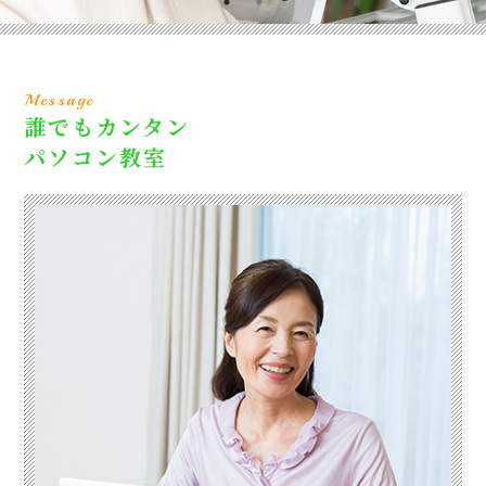
Message
誰でもカンタン
パソコン教室