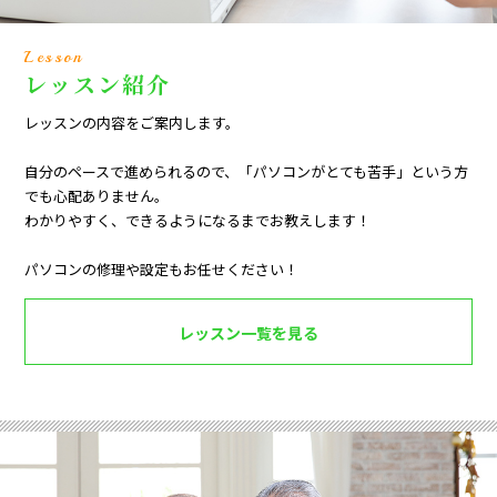
Lesson
レッスン紹介
レッスンの内容をご案内します。
自分のペースで進められるので、「パソコンがとても苦手」という方
でも心配ありません。
わかりやすく、できるようになるまでお教えします！
パソコンの修理や設定もお任せください！
レッスン一覧を見る