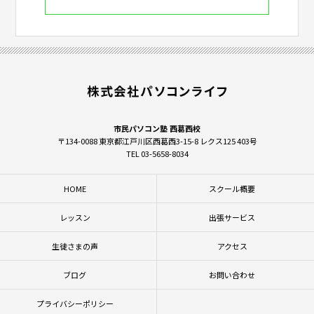
市民パソコン塾 西葛西校
〒134-0088 東京都江戸川区西葛西3-15-8 レクス125 403号
TEL 03-5658-8034
HOME
スクール概要
レッスン
出張サービス
生徒さまの声
アクセス
ブログ
お問い合わせ
プライバシーポリシー